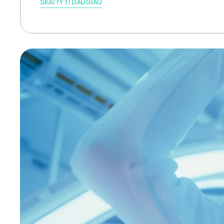
SKAITYTI DAUGIAU