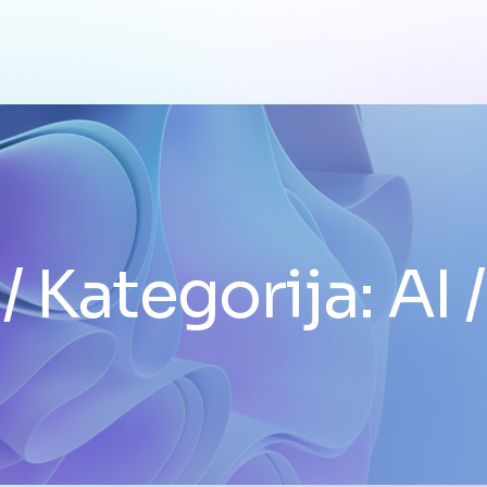
Kategorija:
AI